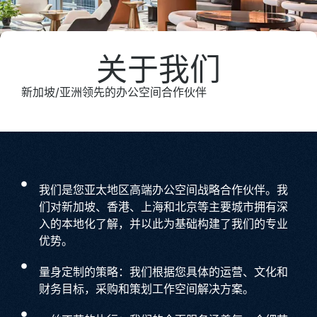
关于我们
新加坡/亚洲领先的办公空间合作伙伴
我们是您亚太地区高端办公空间战略合作伙伴。我
们对新加坡、香港、上海和北京等主要城市拥有深
入的本地化了解，并以此为基础构建了我们的专业
优势。
量身定制的策略：我们根据您具体的运营、文化和
财务目标，采购和策划工作空间解决方案。