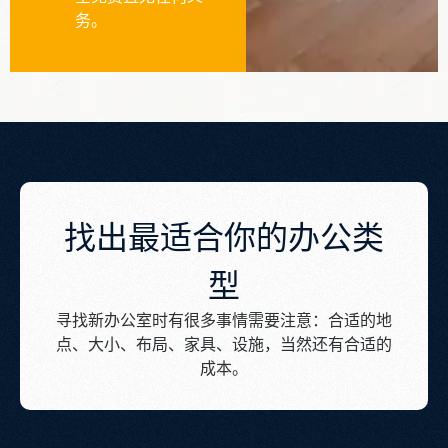
务。
找出最适合你的办公类
型
寻找新办公室时有很多事情需要注意：合适的地
点、大小、布局、家具、设施，当然还有合适的
成本。