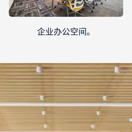
企业办公空间。