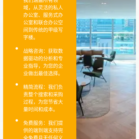
我们涵盖所有领
域，从灵活的私人
办公室、服务式办
公室和联合办公空
间到传统的甲级写
字楼。
战略咨询：获取数
据驱动的分析和专
业指导，为您的企
业做出最佳选择。
精简流程：我们负
责整个搜索和采购
过程，为您节省大
量时间和成本。
免费服务：我们提
供的端到端支持完
全免费且无任何义