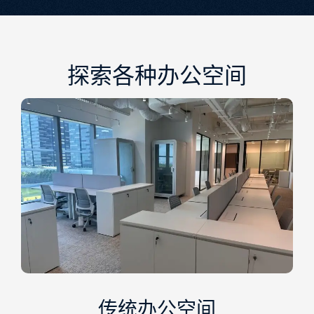
探索各种办公空间
传统办公空间