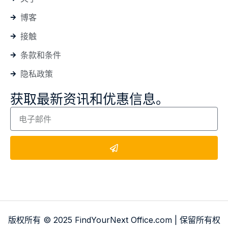
博客
接触
条款和条件
隐私政策
获取最新资讯和优惠信息。
版权所有 © 2025 FindYourNext Office.com | 保留所有权