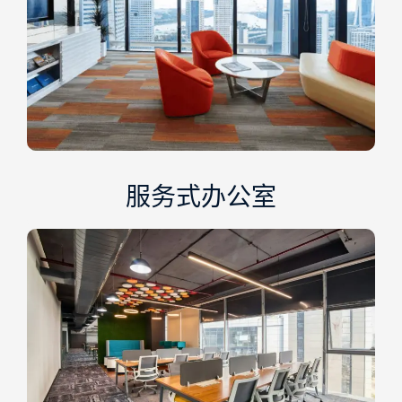
服务式办公室