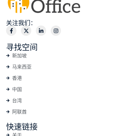
关注我们：
寻找空间
新加坡
马来西亚
香港
中国
台湾
阿联酋
快速链接
关于