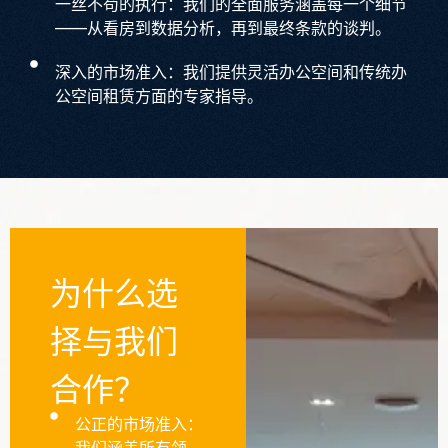
一丝不苟的执行：我们的全面服务涵盖每一个细节
——从看房到数据分析，再到最终条款的谈判。
深入的市场准入：我们提供灵活办公空间和传统办
公空间租赁方面的专家指导。
为什么选
择与我们
合作？
公正的市场准入：