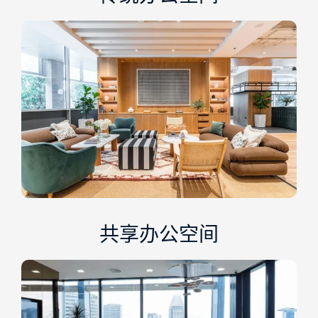
共享办公空间